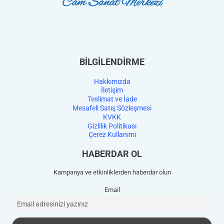
BİLGİLENDİRME
Hakkımızda
İletişim
Teslimat ve İade
Mesafeli Satış Sözleşmesi
KVKK
Gizlilik Politikası
Çerez Kullanımı
HABERDAR OL
Kampanya ve etkinliklerden haberdar olun
Email