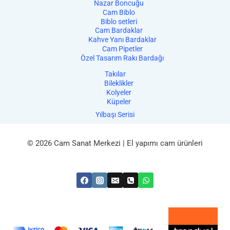
Nazar Boncuğu
Cam Biblo
Biblo setleri
Cam Bardaklar
Kahve Yanı Bardaklar
Cam Pipetler
Özel Tasarım Rakı Bardağı
Takılar
Bileklikler
Kolyeler
Küpeler
Yılbaşı Serisi
© 2026 Cam Sanat Merkezi | El yapımı cam ürünleri