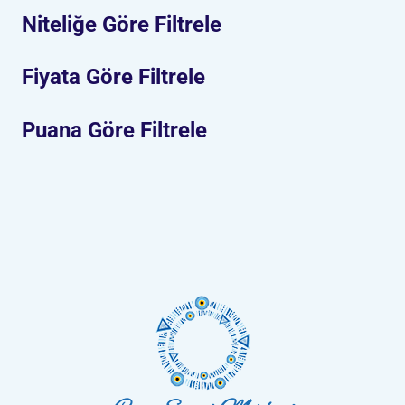
Niteliğe Göre Filtrele
Fiyata Göre Filtrele
Puana Göre Filtrele