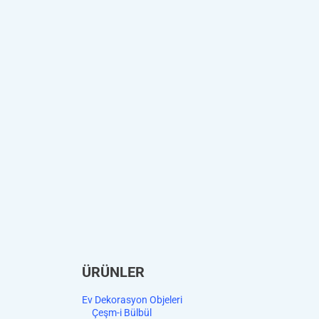
ÜRÜNLER
Ev Dekorasyon Objeleri
Çeşm-i Bülbül