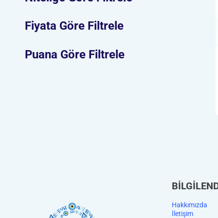
Fiyata Göre Filtrele
Puana Göre Filtrele
BİLGİLEN
Hakkımızda
İletişim