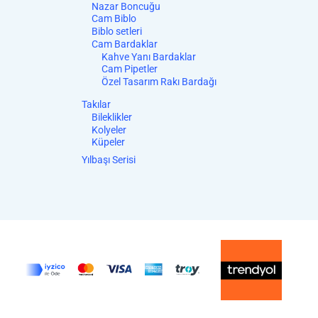
Nazar Boncuğu
Cam Biblo
Biblo setleri
Cam Bardaklar
Kahve Yanı Bardaklar
Cam Pipetler
Özel Tasarım Rakı Bardağı
Takılar
Bileklikler
Kolyeler
Küpeler
Yılbaşı Serisi