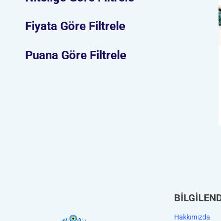
Fiyata Göre Filtrele
Puana Göre Filtrele
BİLGİLEN
Hakkımızda