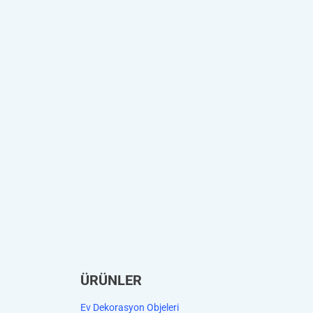
ÜRÜNLER
Ev Dekorasyon Objeleri