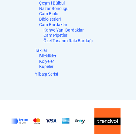
Çeşm-i Bülbül
Nazar Boncuğu
Cam Biblo
Biblo setleri
Cam Bardaklar
Kahve Yanı Bardaklar
Cam Pipetler
Özel Tasarım Rakı Bardağı
Takılar
Bileklikler
Kolyeler
Küpeler
Yılbaşı Serisi