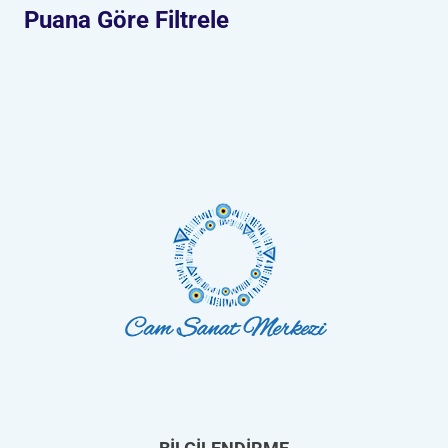
Puana Göre Filtrele