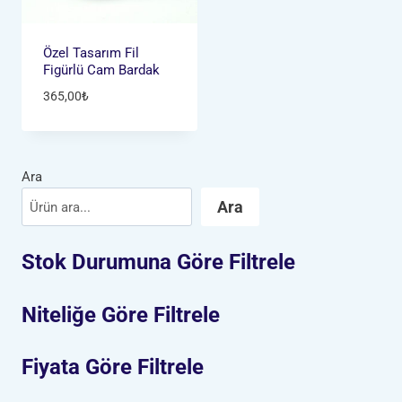
Özel Tasarım Fil
Figürlü Cam Bardak
365,00
₺
Ara
Ara
Stok Durumuna Göre Filtrele
Niteliğe Göre Filtrele
Fiyata Göre Filtrele