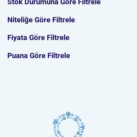
Stok Durumuna Göre Filtrele
Niteliğe Göre Filtrele
Fiyata Göre Filtrele
Puana Göre Filtrele