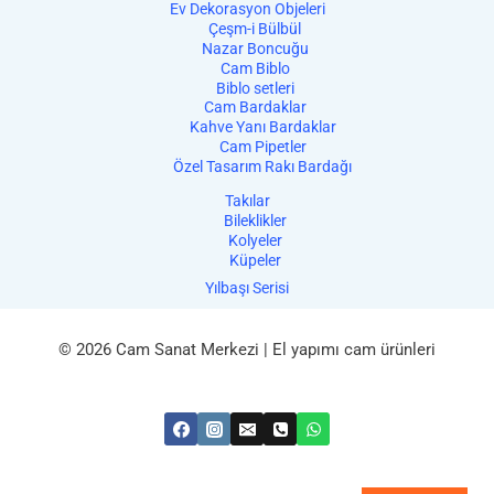
Ev Dekorasyon Objeleri
Çeşm-i Bülbül
Nazar Boncuğu
Cam Biblo
Biblo setleri
Cam Bardaklar
Kahve Yanı Bardaklar
Cam Pipetler
Özel Tasarım Rakı Bardağı
Takılar
Bileklikler
Kolyeler
Küpeler
Yılbaşı Serisi
© 2026 Cam Sanat Merkezi | El yapımı cam ürünleri