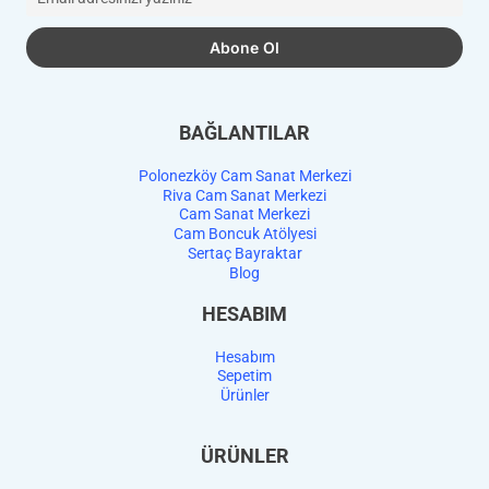
BAĞLANTILAR
Polonezköy Cam Sanat Merkezi
Riva Cam Sanat Merkezi
Cam Sanat Merkezi
Cam Boncuk Atölyesi
Sertaç Bayraktar
Blog
HESABIM
Hesabım
Sepetim
Ürünler
ÜRÜNLER