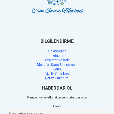
BİLGİLENDİRME
Hakkımızda
İletişim
Teslimat ve İade
Mesafeli Satış Sözleşmesi
KVKK
Gizlilik Politikası
Çerez Kullanımı
HABERDAR OL
Kampanya ve etkinliklerden haberdar olun
Email