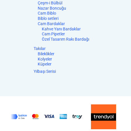
Çeşm-i Bülbül
Nazar Boncuğu
Cam Biblo
Biblo setleri
Cam Bardaklar
Kahve Yanı Bardaklar
Cam Pipetler
Özel Tasarım Rakı Bardağı
Takılar
Bileklikler
Kolyeler
Küpeler
Yılbaşı Serisi