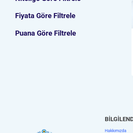
Fiyata Göre Filtrele
Puana Göre Filtrele
BİLGİLEN
Hakkımızda