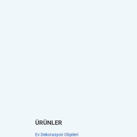
ÜRÜNLER
Ev Dekorasyon Objeleri