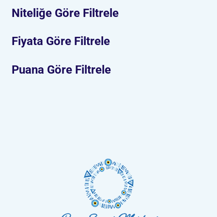
Niteliğe Göre Filtrele
Fiyata Göre Filtrele
Puana Göre Filtrele