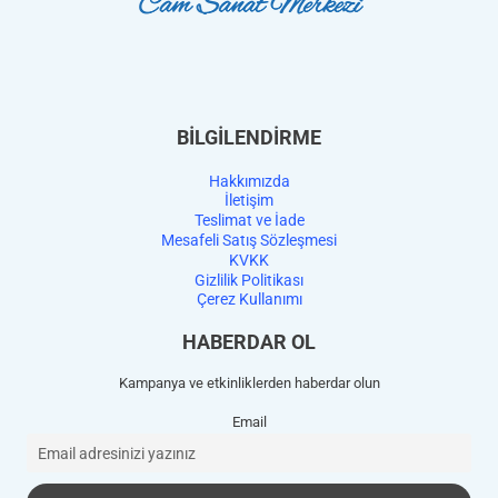
BİLGİLENDİRME
Hakkımızda
İletişim
Teslimat ve İade
Mesafeli Satış Sözleşmesi
KVKK
Gizlilik Politikası
Çerez Kullanımı
HABERDAR OL
Kampanya ve etkinliklerden haberdar olun
Email