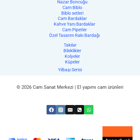
Nazar Boncuğu
Cam Biblo
Biblo setleri
Cam Bardaklar
Kahve Yanı Bardaklar
Cam Pipetler
Özel Tasarım Rakı Bardağı
Takılar
Bileklikler
Kolyeler
Küpeler
Yılbaşı Serisi
© 2026 Cam Sanat Merkezi | El yapımı cam ürünleri