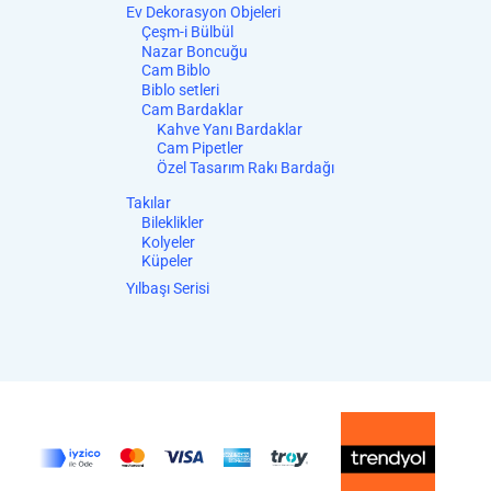
Ev Dekorasyon Objeleri
Çeşm-i Bülbül
Nazar Boncuğu
Cam Biblo
Biblo setleri
Cam Bardaklar
Kahve Yanı Bardaklar
Cam Pipetler
Özel Tasarım Rakı Bardağı
Takılar
Bileklikler
Kolyeler
Küpeler
Yılbaşı Serisi