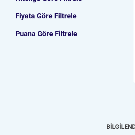
Fiyata Göre Filtrele
Puana Göre Filtrele
BİLGİLEN