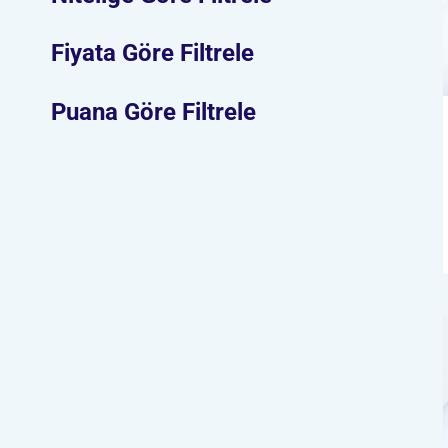
Fiyata Göre Filtrele
Puana Göre Filtrele