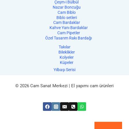
Çeşm-i Bülbül
Nazar Boncuğu
Cam Biblo
Biblo setleri
Cam Bardaklar
Kahve Yanı Bardaklar
Cam Pipetler
Özel Tasarım Rakı Bardağı
Takılar
Bileklikler
Kolyeler
Küpeler
Yılbaşı Serisi
© 2026 Cam Sanat Merkezi | El yapımı cam ürünleri