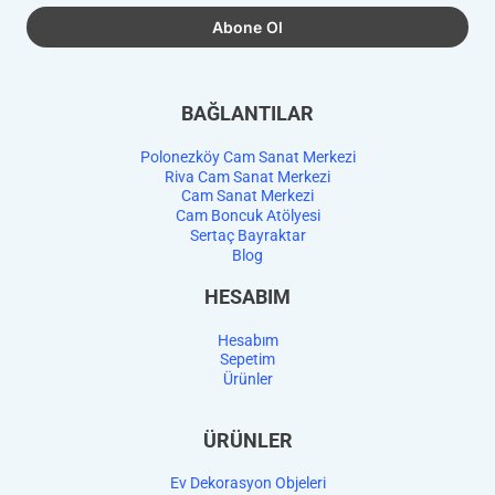
BAĞLANTILAR
Polonezköy Cam Sanat Merkezi
Riva Cam Sanat Merkezi
Cam Sanat Merkezi
Cam Boncuk Atölyesi
Sertaç Bayraktar
Blog
HESABIM
Hesabım
Sepetim
Ürünler
ÜRÜNLER
Ev Dekorasyon Objeleri