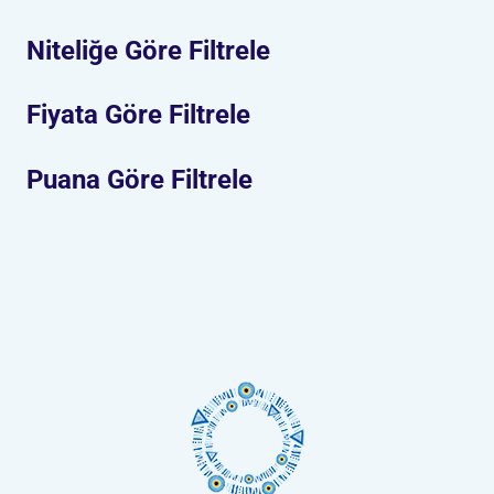
Niteliğe Göre Filtrele
Fiyata Göre Filtrele
Puana Göre Filtrele