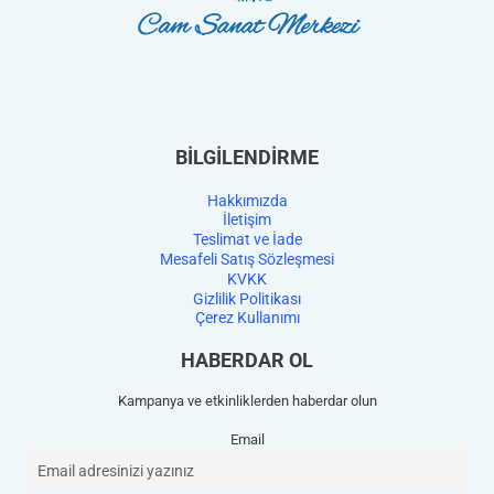
BİLGİLENDİRME
Hakkımızda
İletişim
Teslimat ve İade
Mesafeli Satış Sözleşmesi
KVKK
Gizlilik Politikası
Çerez Kullanımı
HABERDAR OL
Kampanya ve etkinliklerden haberdar olun
Email