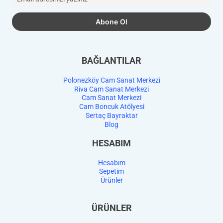
BAĞLANTILAR
Polonezköy Cam Sanat Merkezi
Riva Cam Sanat Merkezi
Cam Sanat Merkezi
Cam Boncuk Atölyesi
Sertaç Bayraktar
Blog
HESABIM
Hesabım
Sepetim
Ürünler
ÜRÜNLER