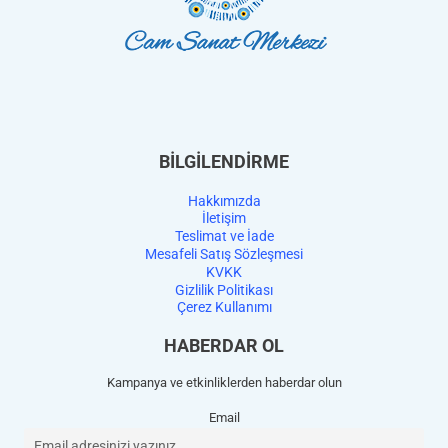
BİLGİLENDİRME
Hakkımızda
İletişim
Teslimat ve İade
Mesafeli Satış Sözleşmesi
KVKK
Gizlilik Politikası
Çerez Kullanımı
HABERDAR OL
Kampanya ve etkinliklerden haberdar olun
Email