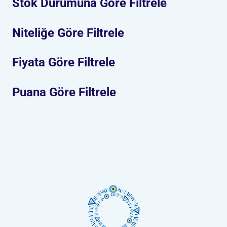
Stok Durumuna Göre Filtrele
Niteliğe Göre Filtrele
Fiyata Göre Filtrele
Puana Göre Filtrele