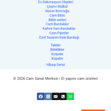
Ev Dekorasyon Objeleri
Çeşm-i Bülbül
Nazar Boncuğu
Cam Biblo
Biblo setleri
Cam Bardaklar
Kahve Yanı Bardaklar
Cam Pipetler
Özel Tasarım Rakı Bardağı
Takılar
Bileklikler
Kolyeler
Küpeler
Yılbaşı Serisi
© 2026 Cam Sanat Merkezi | El yapımı cam ürünleri