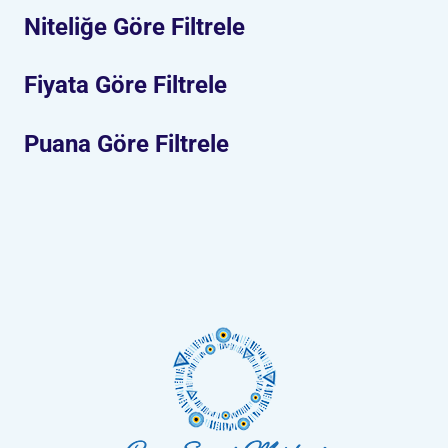
Niteliğe Göre Filtrele
Fiyata Göre Filtrele
Puana Göre Filtrele