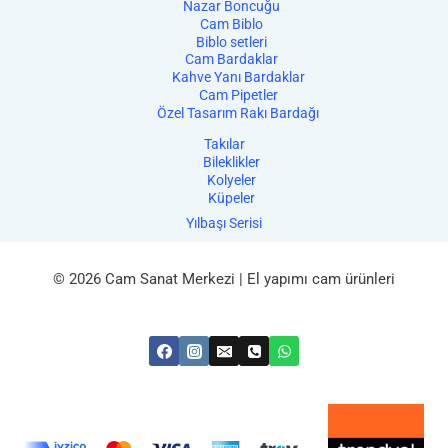
Nazar Boncuğu
Cam Biblo
Biblo setleri
Cam Bardaklar
Kahve Yanı Bardaklar
Cam Pipetler
Özel Tasarım Rakı Bardağı
Takılar
Bileklikler
Kolyeler
Küpeler
Yılbaşı Serisi
© 2026 Cam Sanat Merkezi | El yapımı cam ürünleri