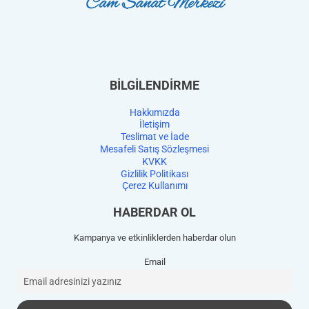
BİLGİLENDİRME
Hakkımızda
İletişim
Teslimat ve İade
Mesafeli Satış Sözleşmesi
KVKK
Gizlilik Politikası
Çerez Kullanımı
HABERDAR OL
Kampanya ve etkinliklerden haberdar olun
Email