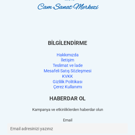
BİLGİLENDİRME
Hakkımızda
İletişim
Teslimat ve İade
Mesafeli Satış Sözleşmesi
KVKK
Gizlilik Politikası
Çerez Kullanımı
HABERDAR OL
Kampanya ve etkinliklerden haberdar olun
Email