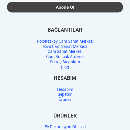
BAĞLANTILAR
Polonezköy Cam Sanat Merkezi
Riva Cam Sanat Merkezi
Cam Sanat Merkezi
Cam Boncuk Atölyesi
Sertaç Bayraktar
Blog
HESABIM
Hesabım
Sepetim
Ürünler
ÜRÜNLER
Ev Dekorasyon Objeleri