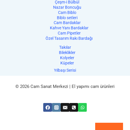
Çeşm-i Bülbül
Nazar Boncuğu
Cam Biblo
Biblo setleri
Cam Bardaklar
Kahve Yanı Bardaklar
Cam Pipetler
Özel Tasarım Rakı Bardağı
Takılar
Bileklikler
Kolyeler
Küpeler
Yılbaşı Serisi
© 2026 Cam Sanat Merkezi | El yapımı cam ürünleri