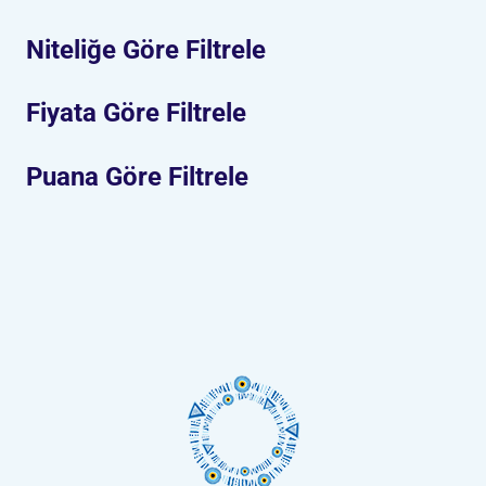
Niteliğe Göre Filtrele
Fiyata Göre Filtrele
Puana Göre Filtrele