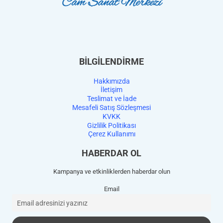
BİLGİLENDİRME
Hakkımızda
İletişim
Teslimat ve İade
Mesafeli Satış Sözleşmesi
KVKK
Gizlilik Politikası
Çerez Kullanımı
HABERDAR OL
Kampanya ve etkinliklerden haberdar olun
Email