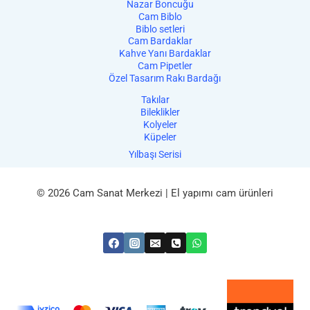
Nazar Boncuğu
Cam Biblo
Biblo setleri
Cam Bardaklar
Kahve Yanı Bardaklar
Cam Pipetler
Özel Tasarım Rakı Bardağı
Takılar
Bileklikler
Kolyeler
Küpeler
Yılbaşı Serisi
© 2026 Cam Sanat Merkezi | El yapımı cam ürünleri