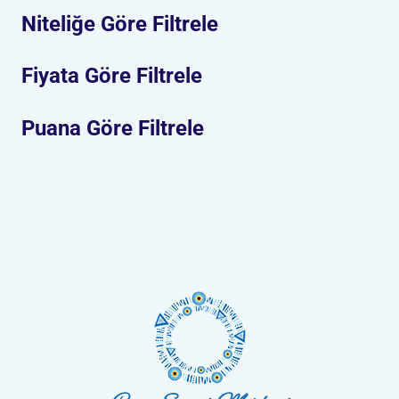
Niteliğe Göre Filtrele
Fiyata Göre Filtrele
Puana Göre Filtrele