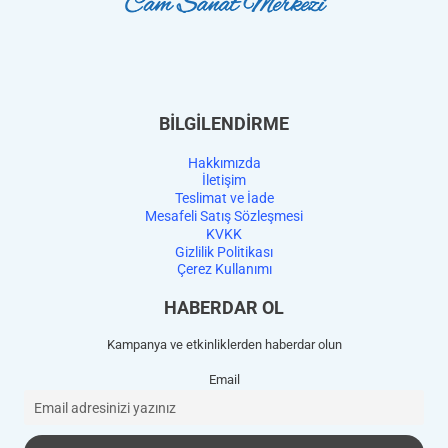
BİLGİLENDİRME
Hakkımızda
İletişim
Teslimat ve İade
Mesafeli Satış Sözleşmesi
KVKK
Gizlilik Politikası
Çerez Kullanımı
HABERDAR OL
Kampanya ve etkinliklerden haberdar olun
Email