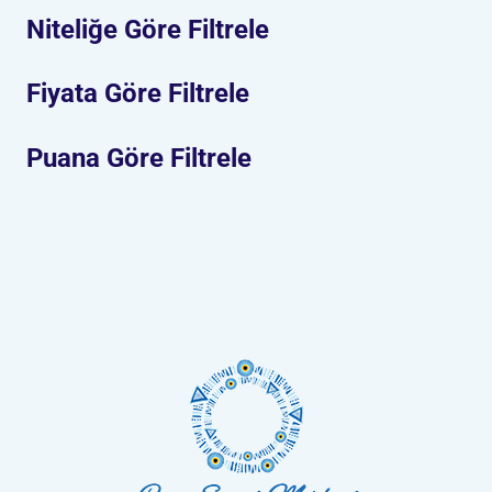
Niteliğe Göre Filtrele
Fiyata Göre Filtrele
Puana Göre Filtrele