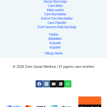
Nazar Boncuğu
Cam Biblo
Biblo setleri
Cam Bardaklar
Kahve Yanı Bardaklar
Cam Pipetler
Özel Tasarım Rakı Bardağı
Takılar
Bileklikler
Kolyeler
Küpeler
Yılbaşı Serisi
© 2026 Cam Sanat Merkezi | El yapımı cam ürünleri