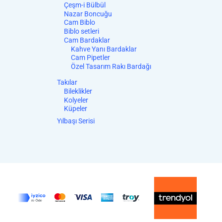
Çeşm-i Bülbül
Nazar Boncuğu
Cam Biblo
Biblo setleri
Cam Bardaklar
Kahve Yanı Bardaklar
Cam Pipetler
Özel Tasarım Rakı Bardağı
Takılar
Bileklikler
Kolyeler
Küpeler
Yılbaşı Serisi