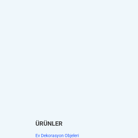
ÜRÜNLER
Ev Dekorasyon Objeleri