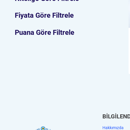
Fiyata Göre Filtrele
Puana Göre Filtrele
BİLGİLEN
Hakkımızda