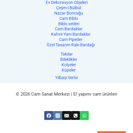
Ev Dekorasyon Objeleri
Çeşm-i Bülbül
Nazar Boncuğu
Cam Biblo
Biblo setleri
Cam Bardaklar
Kahve Yanı Bardaklar
Cam Pipetler
Özel Tasarım Rakı Bardağı
Takılar
Bileklikler
Kolyeler
Küpeler
Yılbaşı Serisi
© 2026 Cam Sanat Merkezi | El yapımı cam ürünleri