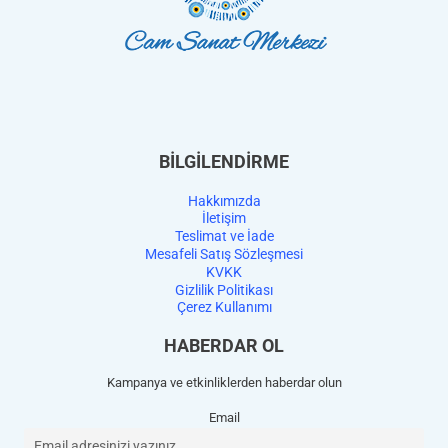
BİLGİLENDİRME
Hakkımızda
İletişim
Teslimat ve İade
Mesafeli Satış Sözleşmesi
KVKK
Gizlilik Politikası
Çerez Kullanımı
HABERDAR OL
Kampanya ve etkinliklerden haberdar olun
Email