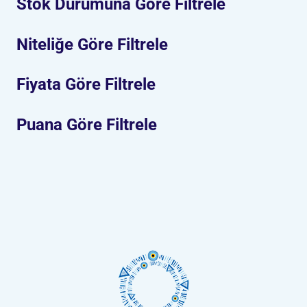
Stok Durumuna Göre Filtrele
Niteliğe Göre Filtrele
Fiyata Göre Filtrele
Puana Göre Filtrele