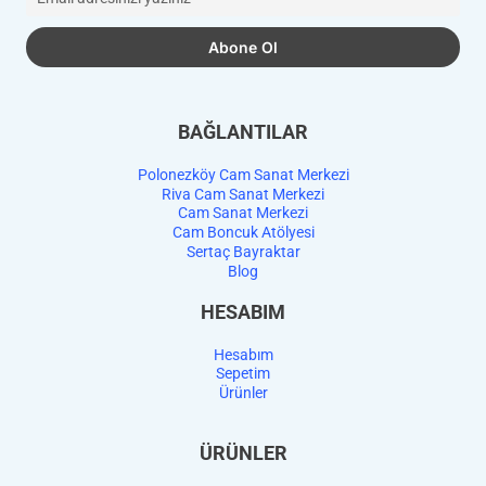
BAĞLANTILAR
Polonezköy Cam Sanat Merkezi
Riva Cam Sanat Merkezi
Cam Sanat Merkezi
Cam Boncuk Atölyesi
Sertaç Bayraktar
Blog
HESABIM
Hesabım
Sepetim
Ürünler
ÜRÜNLER