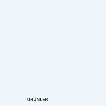
ÜRÜNLER