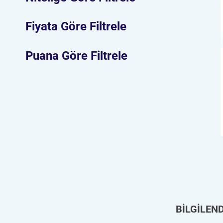
Fiyata Göre Filtrele
Puana Göre Filtrele
BİLGİLEN