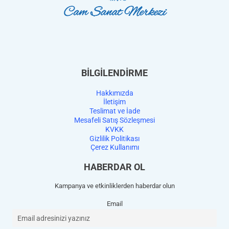
BİLGİLENDİRME
Hakkımızda
İletişim
Teslimat ve İade
Mesafeli Satış Sözleşmesi
KVKK
Gizlilik Politikası
Çerez Kullanımı
HABERDAR OL
Kampanya ve etkinliklerden haberdar olun
Email