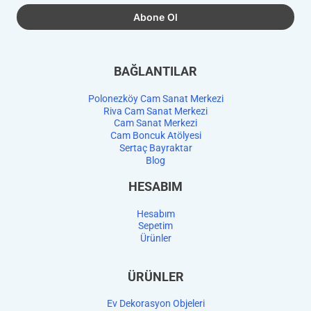
BAĞLANTILAR
Polonezköy Cam Sanat Merkezi
Riva Cam Sanat Merkezi
Cam Sanat Merkezi
Cam Boncuk Atölyesi
Sertaç Bayraktar
Blog
HESABIM
Hesabım
Sepetim
Ürünler
ÜRÜNLER
Ev Dekorasyon Objeleri