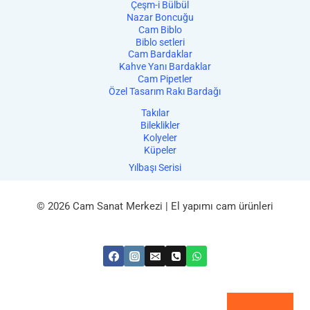
Çeşm-i Bülbül
Nazar Boncuğu
Cam Biblo
Biblo setleri
Cam Bardaklar
Kahve Yanı Bardaklar
Cam Pipetler
Özel Tasarım Rakı Bardağı
Takılar
Bileklikler
Kolyeler
Küpeler
Yılbaşı Serisi
© 2026 Cam Sanat Merkezi | El yapımı cam ürünleri