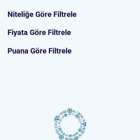
Niteliğe Göre Filtrele
Fiyata Göre Filtrele
Puana Göre Filtrele