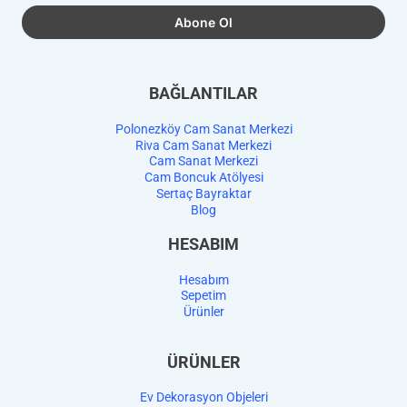
BAĞLANTILAR
Polonezköy Cam Sanat Merkezi
Riva Cam Sanat Merkezi
Cam Sanat Merkezi
Cam Boncuk Atölyesi
Sertaç Bayraktar
Blog
HESABIM
Hesabım
Sepetim
Ürünler
ÜRÜNLER
Ev Dekorasyon Objeleri