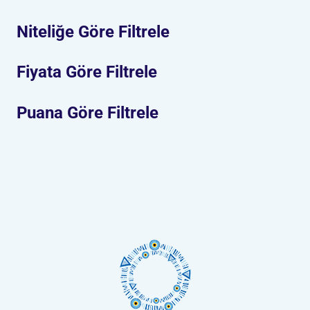
Niteliğe Göre Filtrele
Fiyata Göre Filtrele
Puana Göre Filtrele