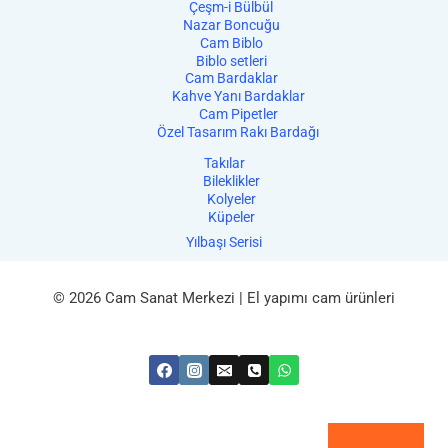
Çeşm-i Bülbül
Nazar Boncuğu
Cam Biblo
Biblo setleri
Cam Bardaklar
Kahve Yanı Bardaklar
Cam Pipetler
Özel Tasarım Rakı Bardağı
Takılar
Bileklikler
Kolyeler
Küpeler
Yılbaşı Serisi
© 2026 Cam Sanat Merkezi | El yapımı cam ürünleri