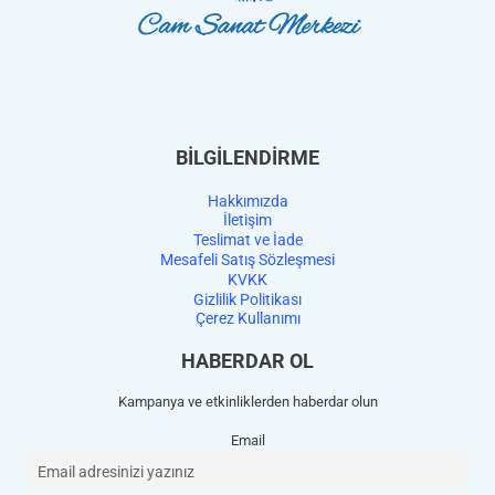
BİLGİLENDİRME
Hakkımızda
İletişim
Teslimat ve İade
Mesafeli Satış Sözleşmesi
KVKK
Gizlilik Politikası
Çerez Kullanımı
HABERDAR OL
Kampanya ve etkinliklerden haberdar olun
Email