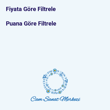
Fiyata Göre Filtrele
Puana Göre Filtrele