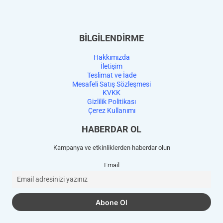
BİLGİLENDİRME
Hakkımızda
İletişim
Teslimat ve İade
Mesafeli Satış Sözleşmesi
KVKK
Gizlilik Politikası
Çerez Kullanımı
HABERDAR OL
Kampanya ve etkinliklerden haberdar olun
Email