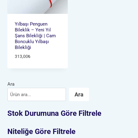
Yılbaşı Penguen
Bileklik – Yeni Yıl
Şans Bilekliği | Cam
Boncuklu Yılbaşı
Bilekliği
313,00
₺
Ara
Ara
Stok Durumuna Göre Filtrele
Niteliğe Göre Filtrele