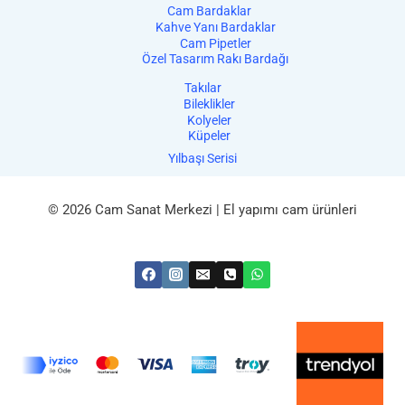
Cam Bardaklar
Kahve Yanı Bardaklar
Cam Pipetler
Özel Tasarım Rakı Bardağı
Takılar
Bileklikler
Kolyeler
Küpeler
Yılbaşı Serisi
© 2026 Cam Sanat Merkezi | El yapımı cam ürünleri