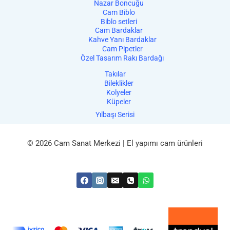
Nazar Boncuğu
Cam Biblo
Biblo setleri
Cam Bardaklar
Kahve Yanı Bardaklar
Cam Pipetler
Özel Tasarım Rakı Bardağı
Takılar
Bileklikler
Kolyeler
Küpeler
Yılbaşı Serisi
© 2026 Cam Sanat Merkezi | El yapımı cam ürünleri