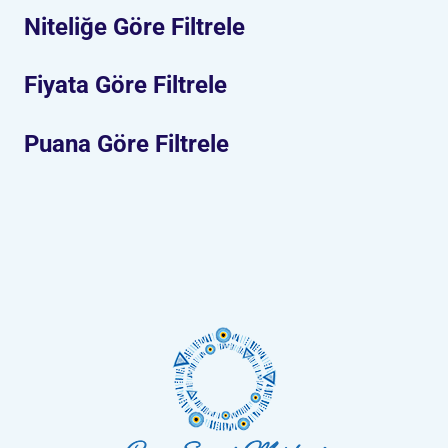
Niteliğe Göre Filtrele
Fiyata Göre Filtrele
Puana Göre Filtrele