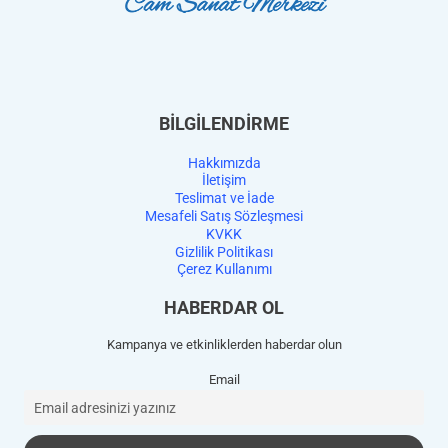
BİLGİLENDİRME
Hakkımızda
İletişim
Teslimat ve İade
Mesafeli Satış Sözleşmesi
KVKK
Gizlilik Politikası
Çerez Kullanımı
HABERDAR OL
Kampanya ve etkinliklerden haberdar olun
Email