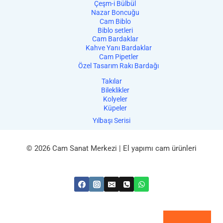
Çeşm-i Bülbül
Nazar Boncuğu
Cam Biblo
Biblo setleri
Cam Bardaklar
Kahve Yanı Bardaklar
Cam Pipetler
Özel Tasarım Rakı Bardağı
Takılar
Bileklikler
Kolyeler
Küpeler
Yılbaşı Serisi
© 2026 Cam Sanat Merkezi | El yapımı cam ürünleri