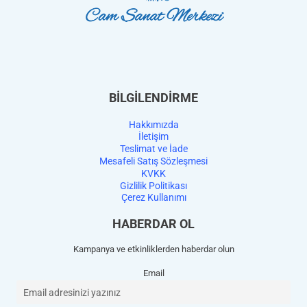
BİLGİLENDİRME
Hakkımızda
İletişim
Teslimat ve İade
Mesafeli Satış Sözleşmesi
KVKK
Gizlilik Politikası
Çerez Kullanımı
HABERDAR OL
Kampanya ve etkinliklerden haberdar olun
Email