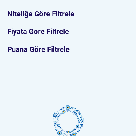
Niteliğe Göre Filtrele
Fiyata Göre Filtrele
Puana Göre Filtrele