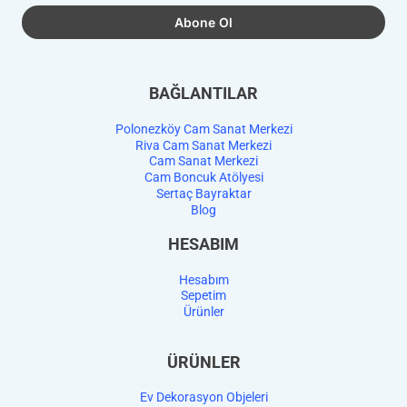
BAĞLANTILAR
Polonezköy Cam Sanat Merkezi
Riva Cam Sanat Merkezi
Cam Sanat Merkezi
Cam Boncuk Atölyesi
Sertaç Bayraktar
Blog
HESABIM
Hesabım
Sepetim
Ürünler
ÜRÜNLER
Ev Dekorasyon Objeleri