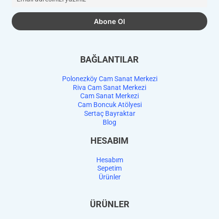
BAĞLANTILAR
Polonezköy Cam Sanat Merkezi
Riva Cam Sanat Merkezi
Cam Sanat Merkezi
Cam Boncuk Atölyesi
Sertaç Bayraktar
Blog
HESABIM
Hesabım
Sepetim
Ürünler
ÜRÜNLER