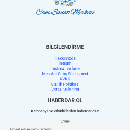
BİLGİLENDİRME
Hakkımızda
İletişim
Teslimat ve İade
Mesafeli Satış Sözleşmesi
KVKK
Gizlilik Politikası
Çerez Kullanımı
HABERDAR OL
Kampanya ve etkinliklerden haberdar olun
Email