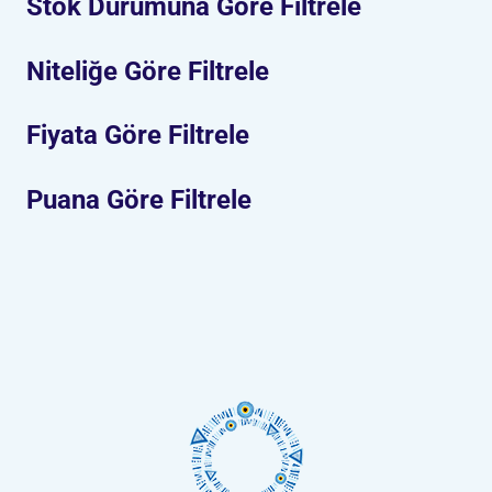
Stok Durumuna Göre Filtrele
Niteliğe Göre Filtrele
Fiyata Göre Filtrele
Puana Göre Filtrele