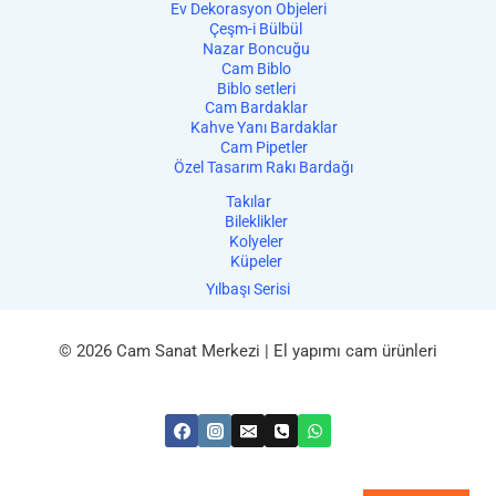
Ev Dekorasyon Objeleri
Çeşm-i Bülbül
Nazar Boncuğu
Cam Biblo
Biblo setleri
Cam Bardaklar
Kahve Yanı Bardaklar
Cam Pipetler
Özel Tasarım Rakı Bardağı
Takılar
Bileklikler
Kolyeler
Küpeler
Yılbaşı Serisi
© 2026 Cam Sanat Merkezi | El yapımı cam ürünleri