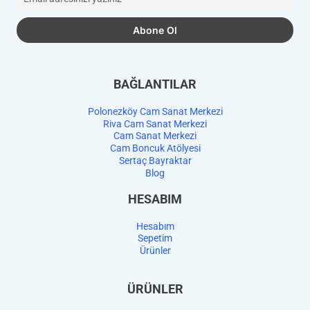
BAĞLANTILAR
Polonezköy Cam Sanat Merkezi
Riva Cam Sanat Merkezi
Cam Sanat Merkezi
Cam Boncuk Atölyesi
Sertaç Bayraktar
Blog
HESABIM
Hesabım
Sepetim
Ürünler
ÜRÜNLER