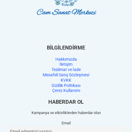
BİLGİLENDİRME
Hakkımızda
İletişim
Teslimat ve İade
Mesafeli Satış Sözleşmesi
KVKK
Gizlilik Politikası
Çerez Kullanımı
HABERDAR OL
Kampanya ve etkinliklerden haberdar olun
Email