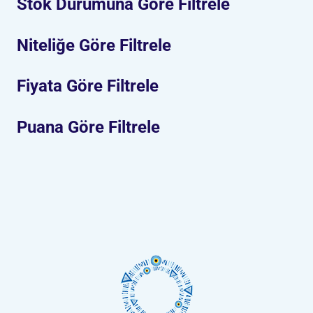
Stok Durumuna Göre Filtrele
Niteliğe Göre Filtrele
Fiyata Göre Filtrele
Puana Göre Filtrele