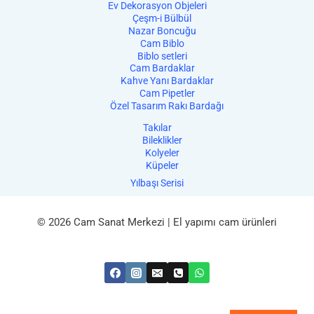
Ev Dekorasyon Objeleri
Çeşm-i Bülbül
Nazar Boncuğu
Cam Biblo
Biblo setleri
Cam Bardaklar
Kahve Yanı Bardaklar
Cam Pipetler
Özel Tasarım Rakı Bardağı
Takılar
Bileklikler
Kolyeler
Küpeler
Yılbaşı Serisi
© 2026 Cam Sanat Merkezi | El yapımı cam ürünleri