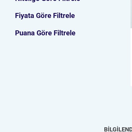
Fiyata Göre Filtrele
Puana Göre Filtrele
BİLGİLEN