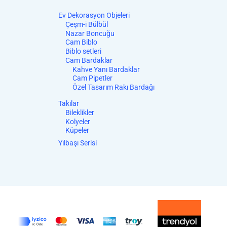
Ev Dekorasyon Objeleri
Çeşm-i Bülbül
Nazar Boncuğu
Cam Biblo
Biblo setleri
Cam Bardaklar
Kahve Yanı Bardaklar
Cam Pipetler
Özel Tasarım Rakı Bardağı
Takılar
Bileklikler
Kolyeler
Küpeler
Yılbaşı Serisi