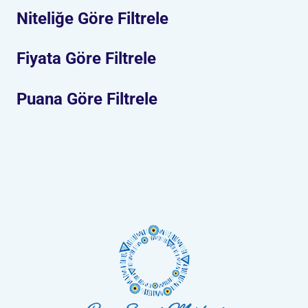
Niteliğe Göre Filtrele
Fiyata Göre Filtrele
Puana Göre Filtrele