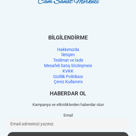
BİLGİLENDİRME
Hakkımızda
İletişim
Teslimat ve İade
Mesafeli Satış Sözleşmesi
KVKK
Gizlilik Politikası
Çerez Kullanımı
HABERDAR OL
Kampanya ve etkinliklerden haberdar olun
Email