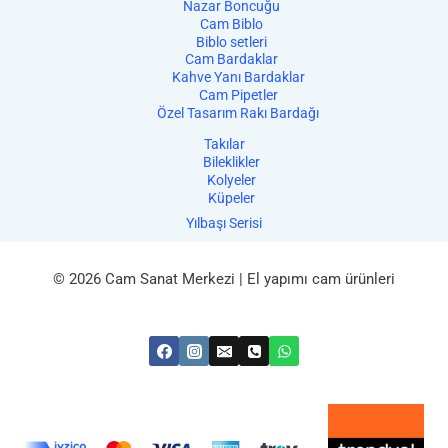
Nazar Boncuğu
Cam Biblo
Biblo setleri
Cam Bardaklar
Kahve Yanı Bardaklar
Cam Pipetler
Özel Tasarım Rakı Bardağı
Takılar
Bileklikler
Kolyeler
Küpeler
Yılbaşı Serisi
© 2026 Cam Sanat Merkezi | El yapımı cam ürünleri