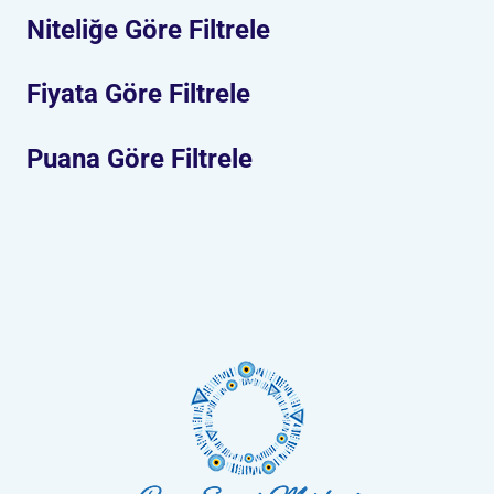
Niteliğe Göre Filtrele
Fiyata Göre Filtrele
Puana Göre Filtrele