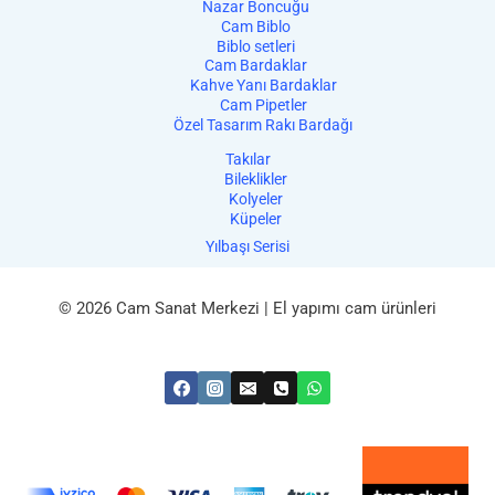
Nazar Boncuğu
Cam Biblo
Biblo setleri
Cam Bardaklar
Kahve Yanı Bardaklar
Cam Pipetler
Özel Tasarım Rakı Bardağı
Takılar
Bileklikler
Kolyeler
Küpeler
Yılbaşı Serisi
© 2026 Cam Sanat Merkezi | El yapımı cam ürünleri