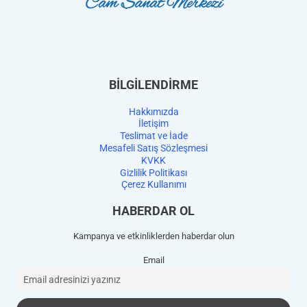
BİLGİLENDİRME
Hakkımızda
İletişim
Teslimat ve İade
Mesafeli Satış Sözleşmesi
KVKK
Gizlilik Politikası
Çerez Kullanımı
HABERDAR OL
Kampanya ve etkinliklerden haberdar olun
Email