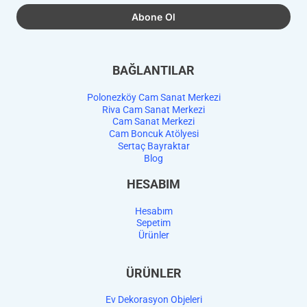
BAĞLANTILAR
Polonezköy Cam Sanat Merkezi
Riva Cam Sanat Merkezi
Cam Sanat Merkezi
Cam Boncuk Atölyesi
Sertaç Bayraktar
Blog
HESABIM
Hesabım
Sepetim
Ürünler
ÜRÜNLER
Ev Dekorasyon Objeleri