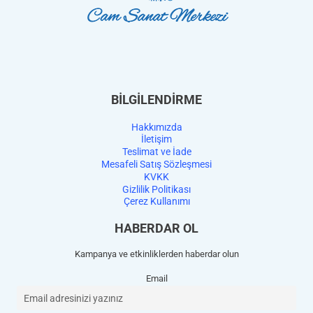
BİLGİLENDİRME
Hakkımızda
İletişim
Teslimat ve İade
Mesafeli Satış Sözleşmesi
KVKK
Gizlilik Politikası
Çerez Kullanımı
HABERDAR OL
Kampanya ve etkinliklerden haberdar olun
Email