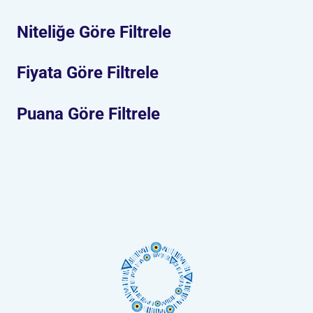
Niteliğe Göre Filtrele
Fiyata Göre Filtrele
Puana Göre Filtrele