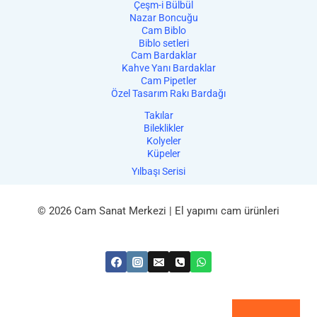
Çeşm-i Bülbül
Nazar Boncuğu
Cam Biblo
Biblo setleri
Cam Bardaklar
Kahve Yanı Bardaklar
Cam Pipetler
Özel Tasarım Rakı Bardağı
Takılar
Bileklikler
Kolyeler
Küpeler
Yılbaşı Serisi
© 2026 Cam Sanat Merkezi | El yapımı cam ürünleri