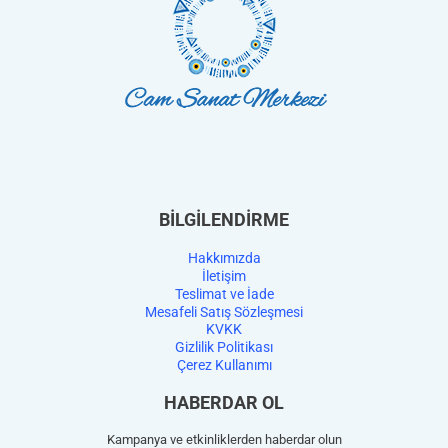
BİLGİLENDİRME
Hakkımızda
İletişim
Teslimat ve İade
Mesafeli Satış Sözleşmesi
KVKK
Gizlilik Politikası
Çerez Kullanımı
HABERDAR OL
Kampanya ve etkinliklerden haberdar olun