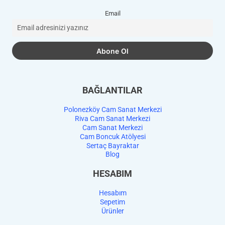
Email
BAĞLANTILAR
Polonezköy Cam Sanat Merkezi
Riva Cam Sanat Merkezi
Cam Sanat Merkezi
Cam Boncuk Atölyesi
Sertaç Bayraktar
Blog
HESABIM
Hesabım
Sepetim
Ürünler