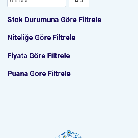
Ara
Stok Durumuna Göre Filtrele
Niteliğe Göre Filtrele
Fiyata Göre Filtrele
Puana Göre Filtrele