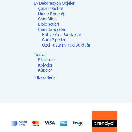
Ev Dekorasyon Objeleri
Çeşm-i Bülbül
Nazar Boncuğu
Cam Biblo
Biblo setleri
Cam Bardaklar
Kahve Yanı Bardaklar
Cam Pipetler
Özel Tasarım Rakı Bardağı
Takılar
Bileklikler
Kolyeler
Küpeler
Yılbaşı Serisi