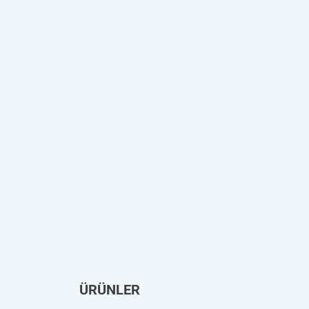
ÜRÜNLER