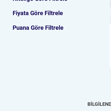
Fiyata Göre Filtrele
Puana Göre Filtrele
BİLGİLEN