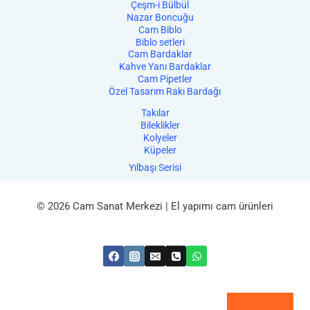
Çeşm-i Bülbül
Nazar Boncuğu
Cam Biblo
Biblo setleri
Cam Bardaklar
Kahve Yanı Bardaklar
Cam Pipetler
Özel Tasarım Rakı Bardağı
Takılar
Bileklikler
Kolyeler
Küpeler
Yılbaşı Serisi
© 2026 Cam Sanat Merkezi | El yapımı cam ürünleri