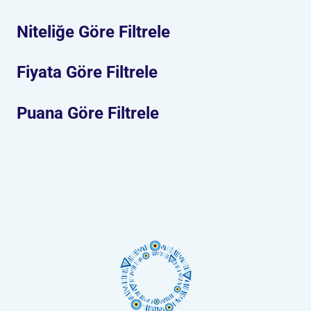
Niteliğe Göre Filtrele
Fiyata Göre Filtrele
Puana Göre Filtrele