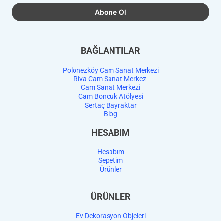
BAĞLANTILAR
Polonezköy Cam Sanat Merkezi
Riva Cam Sanat Merkezi
Cam Sanat Merkezi
Cam Boncuk Atölyesi
Sertaç Bayraktar
Blog
HESABIM
Hesabım
Sepetim
Ürünler
ÜRÜNLER
Ev Dekorasyon Objeleri