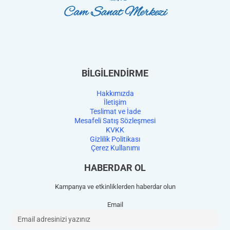
BİLGİLENDİRME
Hakkımızda
İletişim
Teslimat ve İade
Mesafeli Satış Sözleşmesi
KVKK
Gizlilik Politikası
Çerez Kullanımı
HABERDAR OL
Kampanya ve etkinliklerden haberdar olun
Email