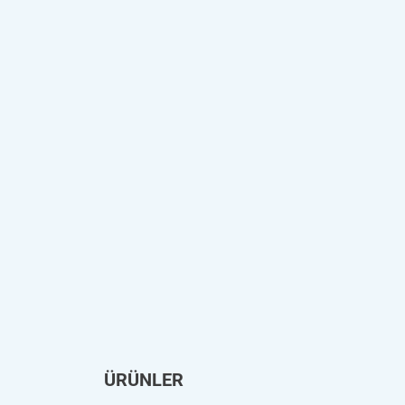
ÜRÜNLER