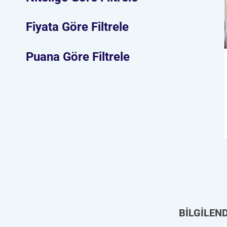
Fiyata Göre Filtrele
Puana Göre Filtrele
BİLGİLEN