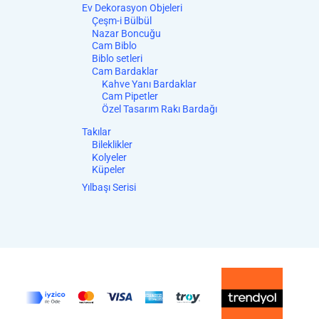
Ev Dekorasyon Objeleri
Çeşm-i Bülbül
Nazar Boncuğu
Cam Biblo
Biblo setleri
Cam Bardaklar
Kahve Yanı Bardaklar
Cam Pipetler
Özel Tasarım Rakı Bardağı
Takılar
Bileklikler
Kolyeler
Küpeler
Yılbaşı Serisi