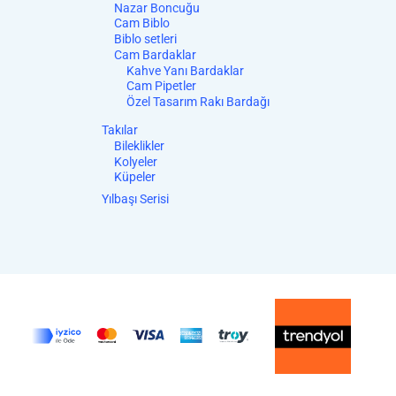
Nazar Boncuğu
Cam Biblo
Biblo setleri
Cam Bardaklar
Kahve Yanı Bardaklar
Cam Pipetler
Özel Tasarım Rakı Bardağı
Takılar
Bileklikler
Kolyeler
Küpeler
Yılbaşı Serisi