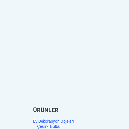
ÜRÜNLER
Ev Dekorasyon Objeleri
Çeşm-i Bülbül