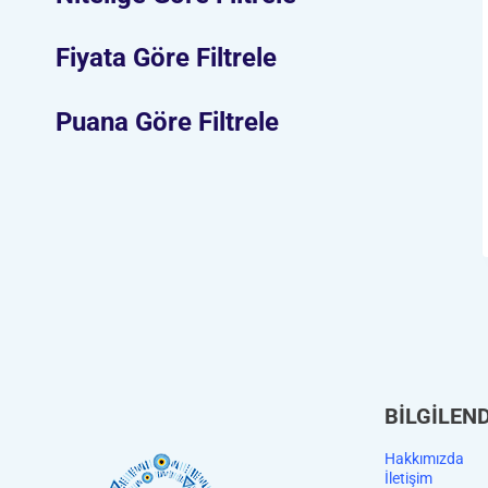
Fiyata Göre Filtrele
Puana Göre Filtrele
BİLGİLEN
Hakkımızda
İletişim