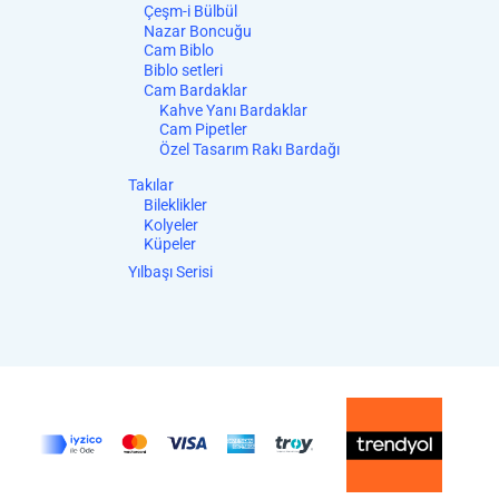
Çeşm-i Bülbül
Nazar Boncuğu
Cam Biblo
Biblo setleri
Cam Bardaklar
Kahve Yanı Bardaklar
Cam Pipetler
Özel Tasarım Rakı Bardağı
Takılar
Bileklikler
Kolyeler
Küpeler
Yılbaşı Serisi