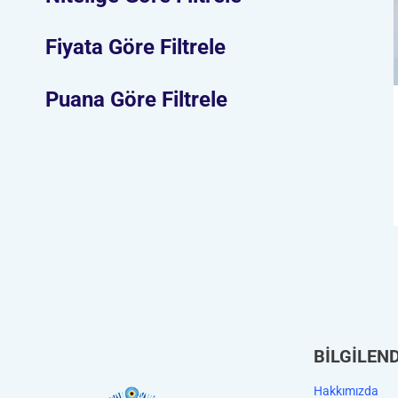
Fiyata Göre Filtrele
Puana Göre Filtrele
BİLGİLEN
Hakkımızda