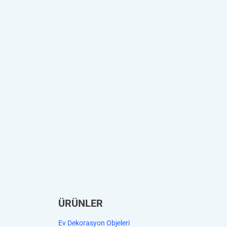
ÜRÜNLER
Ev Dekorasyon Objeleri