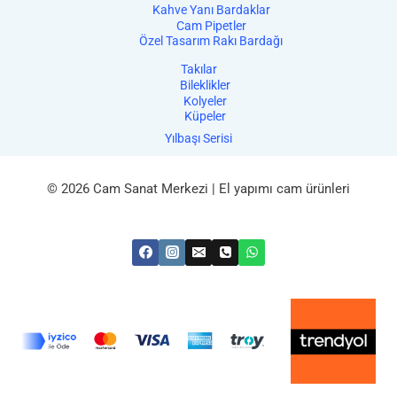
Kahve Yanı Bardaklar
Cam Pipetler
Özel Tasarım Rakı Bardağı
Takılar
Bileklikler
Kolyeler
Küpeler
Yılbaşı Serisi
© 2026 Cam Sanat Merkezi | El yapımı cam ürünleri