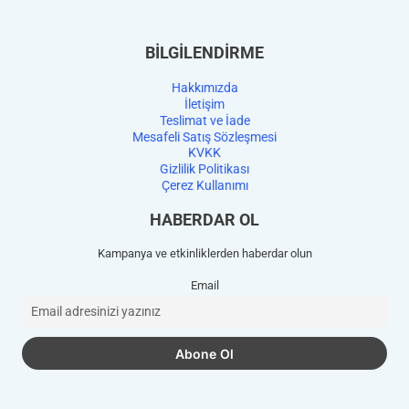
BİLGİLENDİRME
Hakkımızda
İletişim
Teslimat ve İade
Mesafeli Satış Sözleşmesi
KVKK
Gizlilik Politikası
Çerez Kullanımı
HABERDAR OL
Kampanya ve etkinliklerden haberdar olun
Email