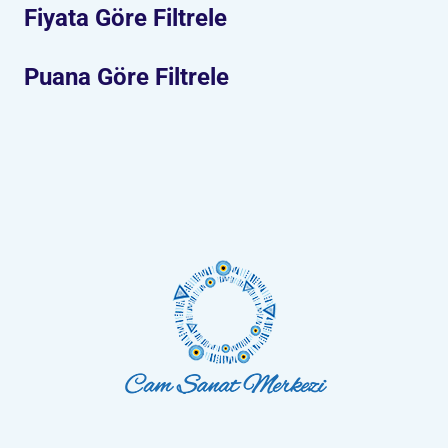
Fiyata Göre Filtrele
Puana Göre Filtrele