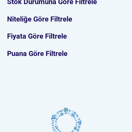
Stok Durumuna Göre Filtrele
Niteliğe Göre Filtrele
Fiyata Göre Filtrele
Puana Göre Filtrele