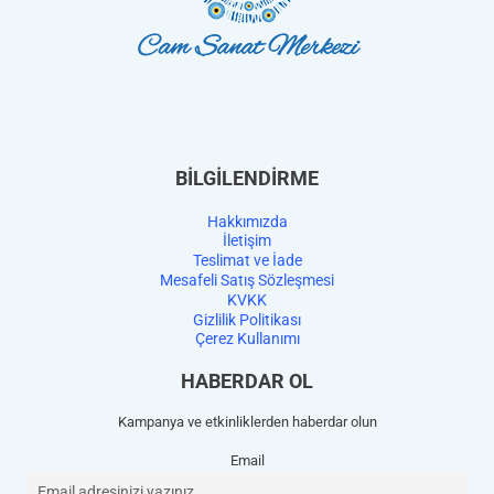
BİLGİLENDİRME
Hakkımızda
İletişim
Teslimat ve İade
Mesafeli Satış Sözleşmesi
KVKK
Gizlilik Politikası
Çerez Kullanımı
HABERDAR OL
Kampanya ve etkinliklerden haberdar olun
Email