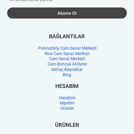
BAĞLANTILAR
Polonezköy Cam Sanat Merkezi
Riva Cam Sanat Merkezi
Cam Sanat Merkezi
Cam Boncuk Atölyesi
Sertaç Bayraktar
Blog
HESABIM
Hesabım
Sepetim
Ürünler
ÜRÜNLER