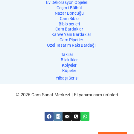
Ev Dekorasyon Objeleri
Çeşm-i Bülbül
Nazar Boncuğu
Cam Biblo
Biblo setleri
Cam Bardaklar
Kahve Yanı Bardaklar
Cam Pipetler
Özel Tasarım Rakı Bardağı
Takılar
Bileklikler
Kolyeler
Küpeler
Yılbaşı Serisi
© 2026 Cam Sanat Merkezi | El yapımı cam ürünleri