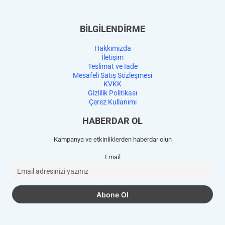
BİLGİLENDİRME
Hakkımızda
İletişim
Teslimat ve İade
Mesafeli Satış Sözleşmesi
KVKK
Gizlilik Politikası
Çerez Kullanımı
HABERDAR OL
Kampanya ve etkinliklerden haberdar olun
Email