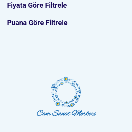
Fiyata Göre Filtrele
Puana Göre Filtrele