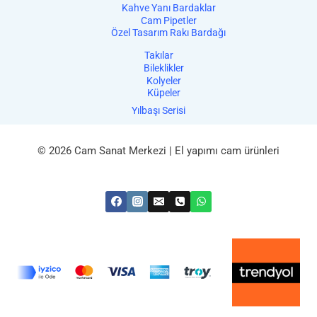
Kahve Yanı Bardaklar
Cam Pipetler
Özel Tasarım Rakı Bardağı
Takılar
Bileklikler
Kolyeler
Küpeler
Yılbaşı Serisi
© 2026 Cam Sanat Merkezi | El yapımı cam ürünleri