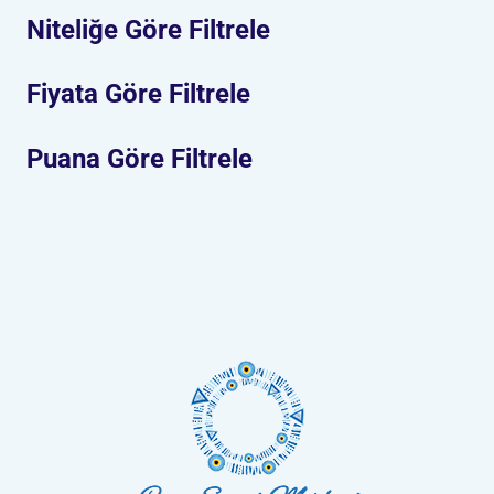
Niteliğe Göre Filtrele
Fiyata Göre Filtrele
Puana Göre Filtrele