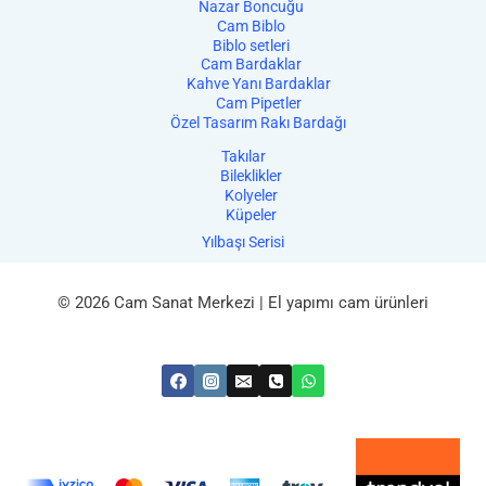
Nazar Boncuğu
Cam Biblo
Biblo setleri
Cam Bardaklar
Kahve Yanı Bardaklar
Cam Pipetler
Özel Tasarım Rakı Bardağı
Takılar
Bileklikler
Kolyeler
Küpeler
Yılbaşı Serisi
© 2026 Cam Sanat Merkezi | El yapımı cam ürünleri