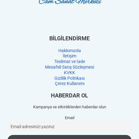
BİLGİLENDİRME
Hakkımızda
İletişim
Teslimat ve İade
Mesafeli Satış Sözleşmesi
KVKK
Gizlilik Politikası
Çerez Kullanımı
HABERDAR OL
Kampanya ve etkinliklerden haberdar olun
Email