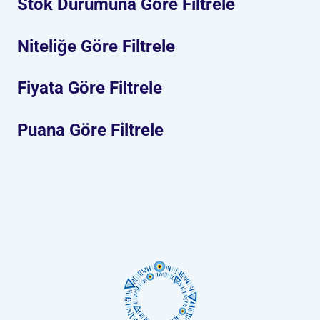
Stok Durumuna Göre Filtrele
Niteliğe Göre Filtrele
Fiyata Göre Filtrele
Puana Göre Filtrele