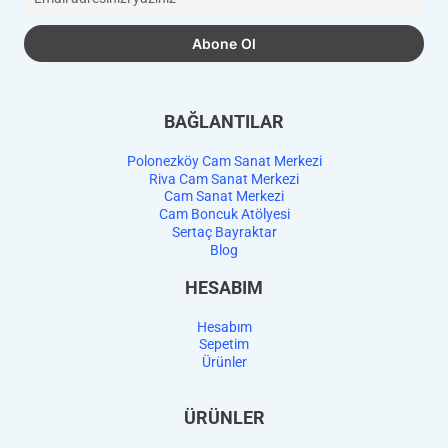
BAĞLANTILAR
Polonezköy Cam Sanat Merkezi
Riva Cam Sanat Merkezi
Cam Sanat Merkezi
Cam Boncuk Atölyesi
Sertaç Bayraktar
Blog
HESABIM
Hesabım
Sepetim
Ürünler
ÜRÜNLER