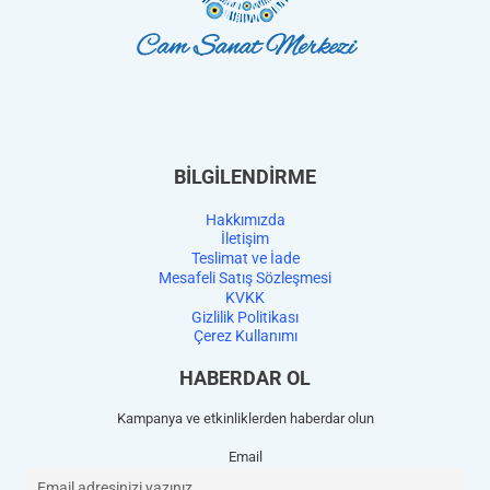
BİLGİLENDİRME
Hakkımızda
İletişim
Teslimat ve İade
Mesafeli Satış Sözleşmesi
KVKK
Gizlilik Politikası
Çerez Kullanımı
HABERDAR OL
Kampanya ve etkinliklerden haberdar olun
Email