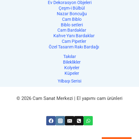
Ev Dekorasyon Objeleri
Çeşm-i Bülbül
Nazar Boncuğu
Cam Biblo
Biblo setleri
Cam Bardaklar
Kahve Yanı Bardaklar
Cam Pipetler
Özel Tasarım Rakı Bardağı
Takılar
Bileklikler
Kolyeler
Küpeler
Yılbaşı Serisi
© 2026 Cam Sanat Merkezi | El yapımı cam ürünleri