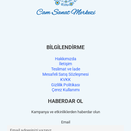
BİLGİLENDİRME
Hakkımızda
İletişim
Teslimat ve İade
Mesafeli Satış Sözleşmesi
KVKK
Gizlilik Politikası
Çerez Kullanımı
HABERDAR OL
Kampanya ve etkinliklerden haberdar olun
Email