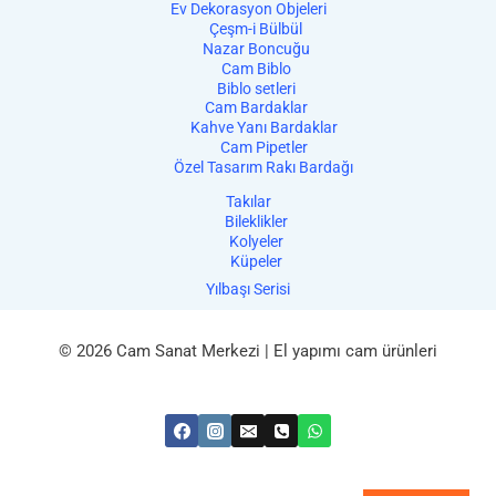
Ev Dekorasyon Objeleri
Çeşm-i Bülbül
Nazar Boncuğu
Cam Biblo
Biblo setleri
Cam Bardaklar
Kahve Yanı Bardaklar
Cam Pipetler
Özel Tasarım Rakı Bardağı
Takılar
Bileklikler
Kolyeler
Küpeler
Yılbaşı Serisi
© 2026 Cam Sanat Merkezi | El yapımı cam ürünleri