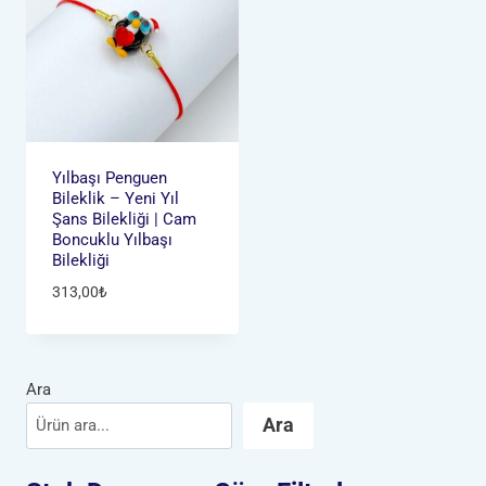
Yılbaşı Penguen
Bileklik – Yeni Yıl
Şans Bilekliği | Cam
Boncuklu Yılbaşı
Bilekliği
313,00
₺
Ara
Ara