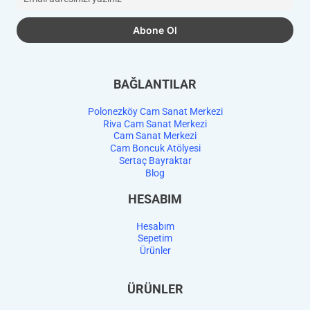
BAĞLANTILAR
Polonezköy Cam Sanat Merkezi
Riva Cam Sanat Merkezi
Cam Sanat Merkezi
Cam Boncuk Atölyesi
Sertaç Bayraktar
Blog
HESABIM
Hesabım
Sepetim
Ürünler
ÜRÜNLER