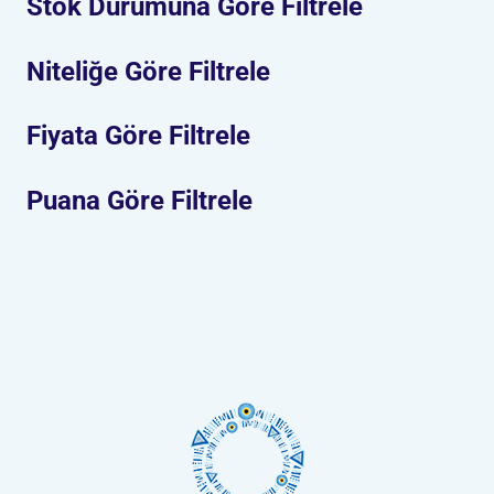
Stok Durumuna Göre Filtrele
Niteliğe Göre Filtrele
Fiyata Göre Filtrele
Puana Göre Filtrele