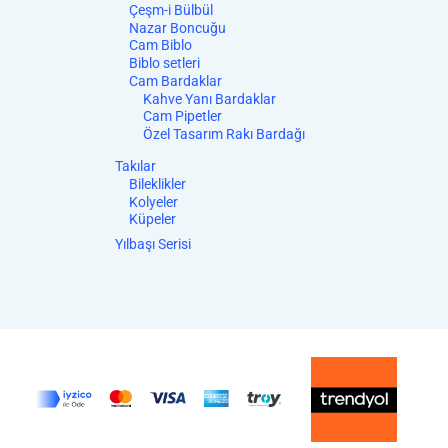
Çeşm-i Bülbül
Nazar Boncuğu
Cam Biblo
Biblo setleri
Cam Bardaklar
Kahve Yanı Bardaklar
Cam Pipetler
Özel Tasarım Rakı Bardağı
Takılar
Bileklikler
Kolyeler
Küpeler
Yılbaşı Serisi