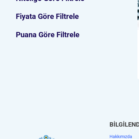
Fiyata Göre Filtrele
Puana Göre Filtrele
BİLGİLEN
Hakkımızda