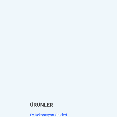
ÜRÜNLER
Ev Dekorasyon Objeleri