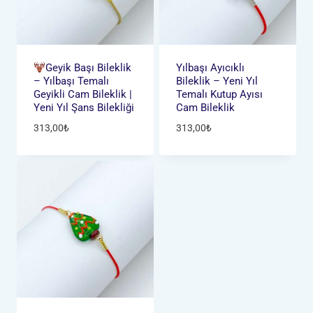
Geyik Başı Bileklik
Yılbaşı Ayıcıklı
– Yılbaşı Temalı
Bileklik – Yeni Yıl
Geyikli Cam Bileklik |
Temalı Kutup Ayısı
Yeni Yıl Şans Bilekliği
Cam Bileklik
313,00
₺
313,00
₺