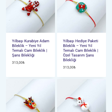
Yılbaşı Kurabiye Adam
Yılbaşı Hediye Paketi
Bileklik – Yeni Yıl
Bileklik – Yeni Yıl
Temalı Cam Bileklik |
Temalı Cam Bileklik |
Şans Bilekliği
Özel Tasarım Şans
Bilekliği
313,00
₺
313,00
₺