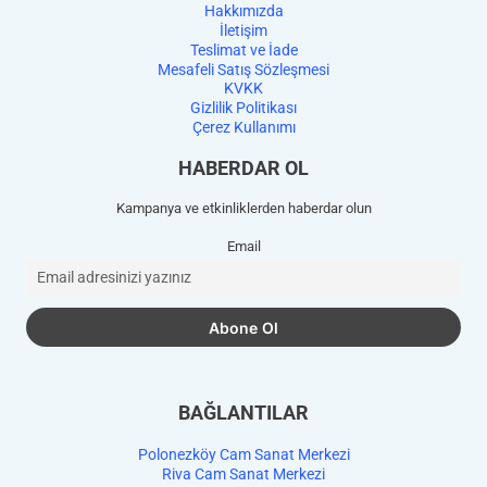
Hakkımızda
İletişim
Teslimat ve İade
Mesafeli Satış Sözleşmesi
KVKK
Gizlilik Politikası
Çerez Kullanımı
HABERDAR OL
Kampanya ve etkinliklerden haberdar olun
Email
BAĞLANTILAR
Polonezköy Cam Sanat Merkezi
Riva Cam Sanat Merkezi