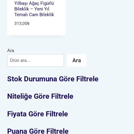
Yılbaşı Ağaç Figürlü
Bileklik – Yeni Yıl
Temalı Cam Bileklik
313,00
₺
Ara
Ara
Stok Durumuna Göre Filtrele
Niteliğe Göre Filtrele
Fiyata Göre Filtrele
Puana Göre Filtrele