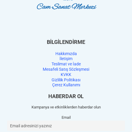
BİLGİLENDİRME
Hakkımızda
İletişim
Teslimat ve İade
Mesafeli Satış Sözleşmesi
KVKK
Gizlilik Politikası
Çerez Kullanımı
HABERDAR OL
Kampanya ve etkinliklerden haberdar olun
Email