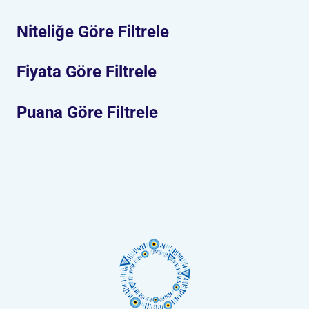
Niteliğe Göre Filtrele
Fiyata Göre Filtrele
Puana Göre Filtrele