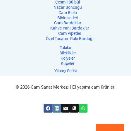
Çeşm-i Bülbül
Nazar Boncuğu
Cam Biblo
Biblo setleri
Cam Bardaklar
Kahve Yanı Bardaklar
Cam Pipetler
Özel Tasarım Rakı Bardağı
Takılar
Bileklikler
Kolyeler
Küpeler
Yılbaşı Serisi
© 2026 Cam Sanat Merkezi | El yapımı cam ürünleri