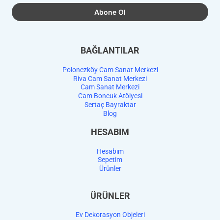
BAĞLANTILAR
Polonezköy Cam Sanat Merkezi
Riva Cam Sanat Merkezi
Cam Sanat Merkezi
Cam Boncuk Atölyesi
Sertaç Bayraktar
Blog
HESABIM
Hesabım
Sepetim
Ürünler
ÜRÜNLER
Ev Dekorasyon Objeleri