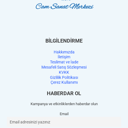
BİLGİLENDİRME
Hakkımızda
İletişim
Teslimat ve İade
Mesafeli Satış Sözleşmesi
KVKK
Gizlilik Politikası
Çerez Kullanımı
HABERDAR OL
Kampanya ve etkinliklerden haberdar olun
Email