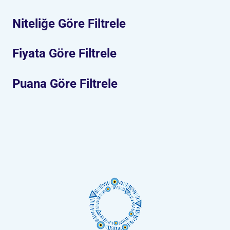
Niteliğe Göre Filtrele
Fiyata Göre Filtrele
Puana Göre Filtrele