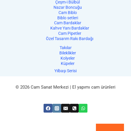
Çeşm-i Bülbül
Nazar Boncuğu
Cam Biblo
Biblo setleri
Cam Bardaklar
Kahve Yanı Bardaklar
Cam Pipetler
Özel Tasarım Rakı Bardağı
Takılar
Bileklikler
Kolyeler
Küpeler
Yılbaşı Serisi
© 2026 Cam Sanat Merkezi | El yapımı cam ürünleri