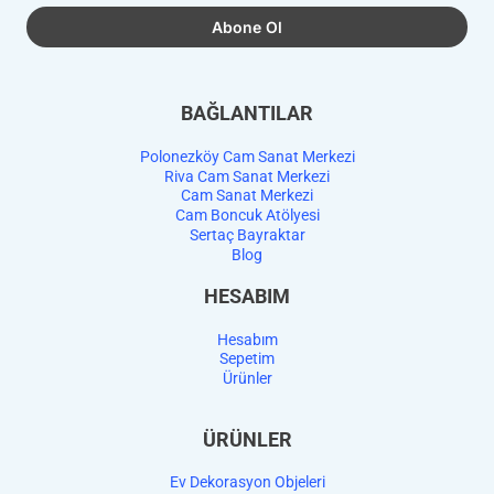
BAĞLANTILAR
Polonezköy Cam Sanat Merkezi
Riva Cam Sanat Merkezi
Cam Sanat Merkezi
Cam Boncuk Atölyesi
Sertaç Bayraktar
Blog
HESABIM
Hesabım
Sepetim
Ürünler
ÜRÜNLER
Ev Dekorasyon Objeleri