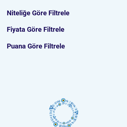
Niteliğe Göre Filtrele
Fiyata Göre Filtrele
Puana Göre Filtrele