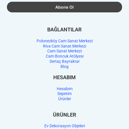
BAĞLANTILAR
Polonezköy Cam Sanat Merkezi
Riva Cam Sanat Merkezi
Cam Sanat Merkezi
Cam Boncuk Atölyesi
Sertaç Bayraktar
Blog
HESABIM
Hesabım
Sepetim
Ürünler
ÜRÜNLER
Ev Dekorasyon Objeleri