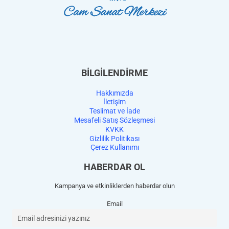
BİLGİLENDİRME
Hakkımızda
İletişim
Teslimat ve İade
Mesafeli Satış Sözleşmesi
KVKK
Gizlilik Politikası
Çerez Kullanımı
HABERDAR OL
Kampanya ve etkinliklerden haberdar olun
Email