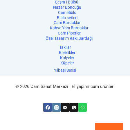
Çeşm-i Bülbül
Nazar Boncuğu
Cam Biblo
Biblo setleri
Cam Bardaklar
Kahve Yanı Bardaklar
Cam Pipetler
Özel Tasarım Rakı Bardağı
Takılar
Bileklikler
Kolyeler
Küpeler
Yılbaşı Serisi
© 2026 Cam Sanat Merkezi | El yapımı cam ürünleri