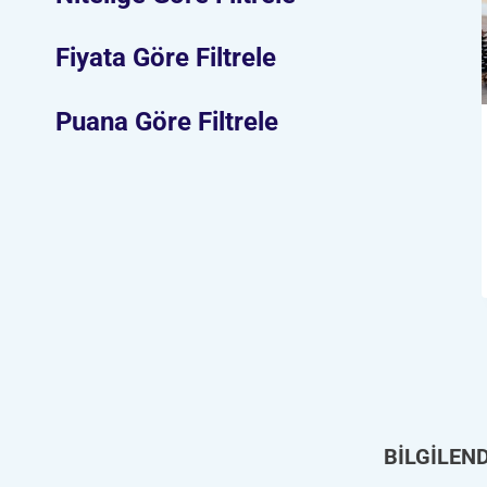
Fiyata Göre Filtrele
Puana Göre Filtrele
BİLGİLEN