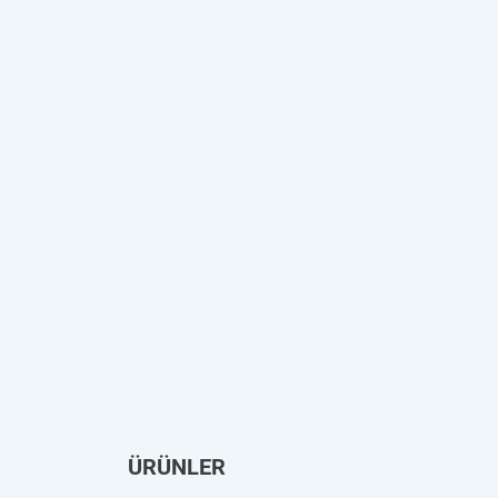
ÜRÜNLER