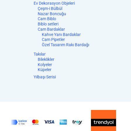
Ev Dekorasyon Objeleri
Çeşm-i Bülbül
Nazar Boncuğu
Cam Biblo
Biblo setleri
Cam Bardaklar
Kahve Yanı Bardaklar
Cam Pipetler
Özel Tasarım Rakı Bardağı
Takılar
Bileklikler
Kolyeler
Küpeler
Yılbaşı Serisi