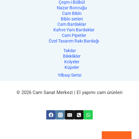
Çeşm-i Bülbül
Nazar Boncuğu
Cam Biblo
Biblo setleri
Cam Bardaklar
Kahve Yanı Bardaklar
Cam Pipetler
Özel Tasarım Rakı Bardağı
Takılar
Bileklikler
Kolyeler
Küpeler
Yılbaşı Serisi
© 2026 Cam Sanat Merkezi | El yapımı cam ürünleri