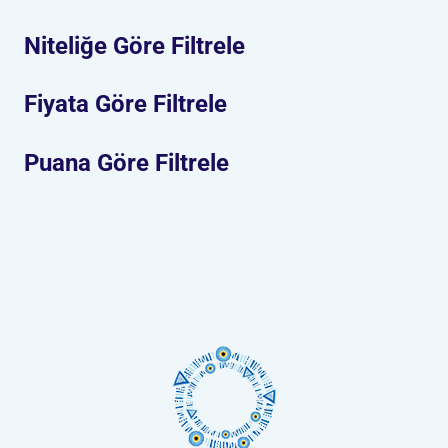
Niteliğe Göre Filtrele
Fiyata Göre Filtrele
Puana Göre Filtrele