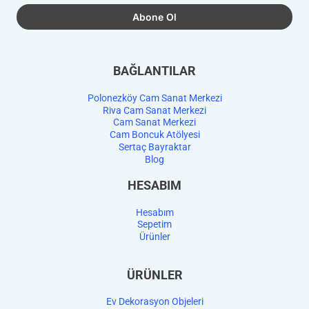
BAĞLANTILAR
Polonezköy Cam Sanat Merkezi
Riva Cam Sanat Merkezi
Cam Sanat Merkezi
Cam Boncuk Atölyesi
Sertaç Bayraktar
Blog
HESABIM
Hesabım
Sepetim
Ürünler
ÜRÜNLER
Ev Dekorasyon Objeleri