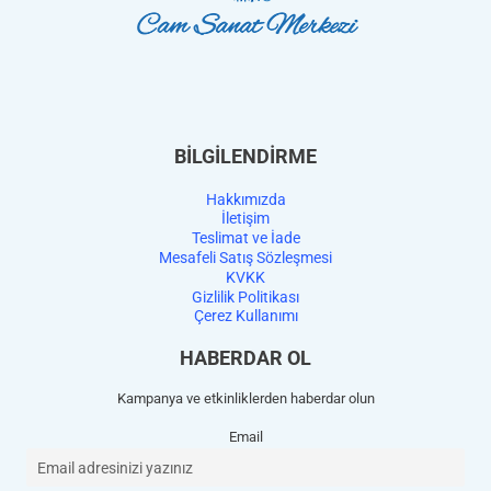
BİLGİLENDİRME
Hakkımızda
İletişim
Teslimat ve İade
Mesafeli Satış Sözleşmesi
KVKK
Gizlilik Politikası
Çerez Kullanımı
HABERDAR OL
Kampanya ve etkinliklerden haberdar olun
Email