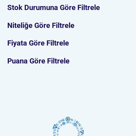
Stok Durumuna Göre Filtrele
Niteliğe Göre Filtrele
Fiyata Göre Filtrele
Puana Göre Filtrele