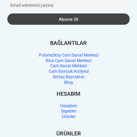
BAĞLANTILAR
Polonezköy Cam Sanat Merkezi
Riva Cam Sanat Merkezi
Cam Sanat Merkezi
Cam Boncuk Atölyesi
Sertaç Bayraktar
Blog
HESABIM
Hesabım
Sepetim
Ürünler
ÜRÜNLER