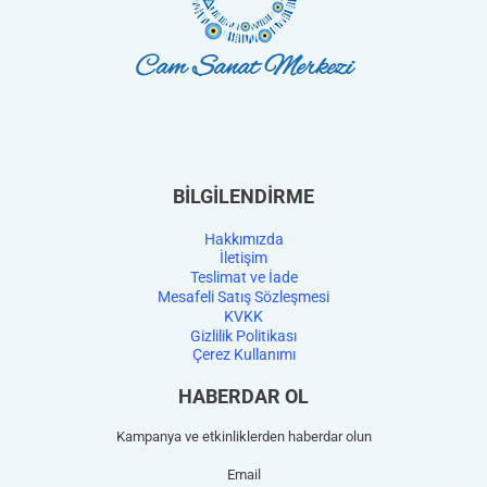
BİLGİLENDİRME
Hakkımızda
İletişim
Teslimat ve İade
Mesafeli Satış Sözleşmesi
KVKK
Gizlilik Politikası
Çerez Kullanımı
HABERDAR OL
Kampanya ve etkinliklerden haberdar olun
Email