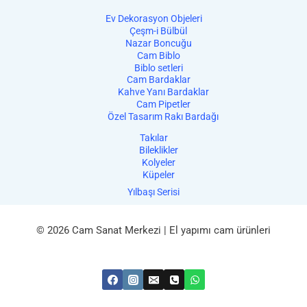
Ev Dekorasyon Objeleri
Çeşm-i Bülbül
Nazar Boncuğu
Cam Biblo
Biblo setleri
Cam Bardaklar
Kahve Yanı Bardaklar
Cam Pipetler
Özel Tasarım Rakı Bardağı
Takılar
Bileklikler
Kolyeler
Küpeler
Yılbaşı Serisi
© 2026 Cam Sanat Merkezi | El yapımı cam ürünleri