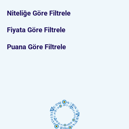
Niteliğe Göre Filtrele
Fiyata Göre Filtrele
Puana Göre Filtrele