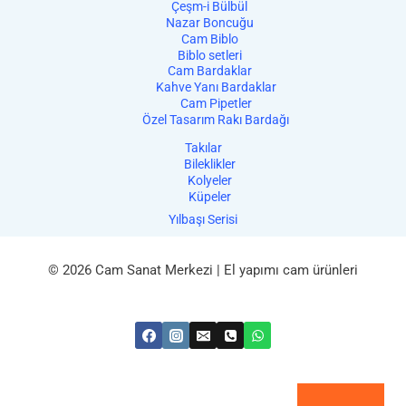
Çeşm-i Bülbül
Nazar Boncuğu
Cam Biblo
Biblo setleri
Cam Bardaklar
Kahve Yanı Bardaklar
Cam Pipetler
Özel Tasarım Rakı Bardağı
Takılar
Bileklikler
Kolyeler
Küpeler
Yılbaşı Serisi
© 2026 Cam Sanat Merkezi | El yapımı cam ürünleri