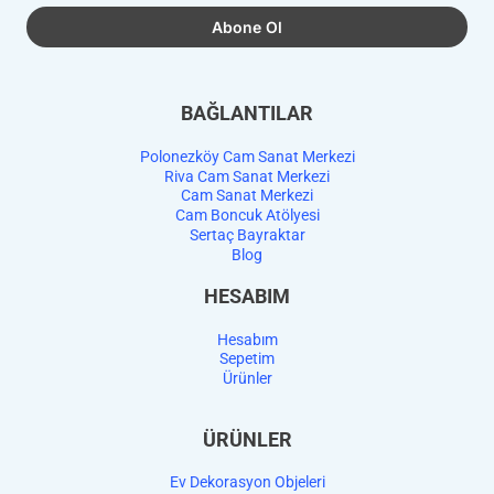
BAĞLANTILAR
Polonezköy Cam Sanat Merkezi
Riva Cam Sanat Merkezi
Cam Sanat Merkezi
Cam Boncuk Atölyesi
Sertaç Bayraktar
Blog
HESABIM
Hesabım
Sepetim
Ürünler
ÜRÜNLER
Ev Dekorasyon Objeleri