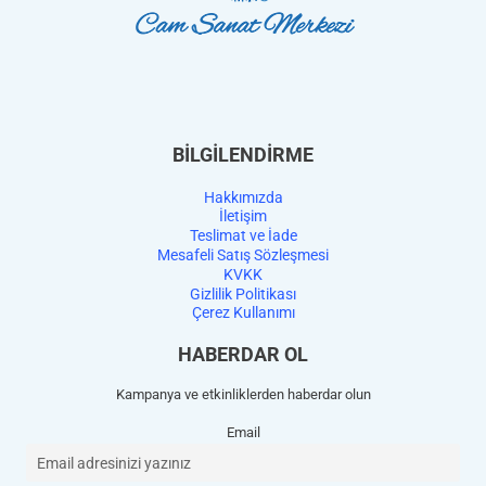
BİLGİLENDİRME
Hakkımızda
İletişim
Teslimat ve İade
Mesafeli Satış Sözleşmesi
KVKK
Gizlilik Politikası
Çerez Kullanımı
HABERDAR OL
Kampanya ve etkinliklerden haberdar olun
Email